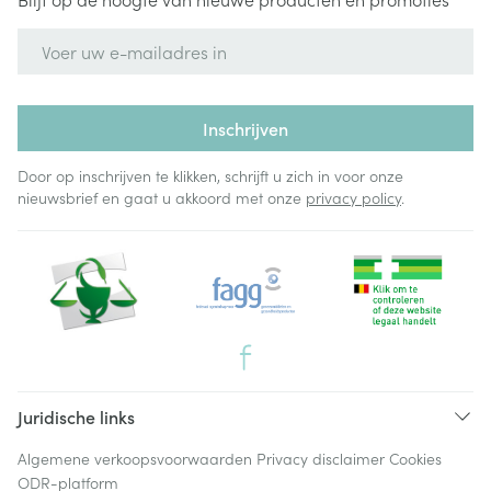
E-mail adres
Inschrijven
Door op inschrijven te klikken, schrijft u zich in voor onze
nieuwsbrief en gaat u akkoord met onze
privacy policy
.
Juridische links
Algemene verkoopsvoorwaarden
Privacy disclaimer
Cookies
ODR-platform