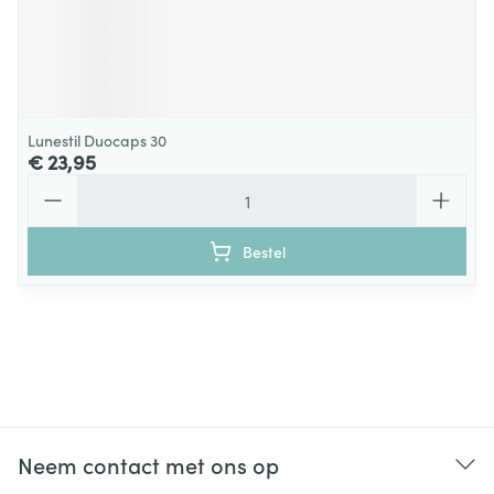
Lunestil Duocaps 30
€ 23,95
Aantal
Bestel
Neem contact met ons op