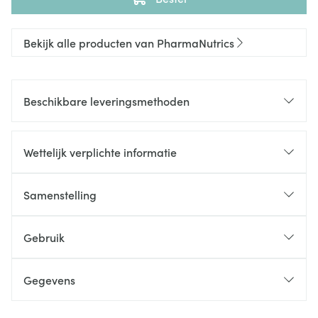
Bekijk alle producten van PharmaNutrics
Beschikbare leveringsmethoden
Wettelijk verplichte informatie
Samenstelling
Gebruik
Gegevens