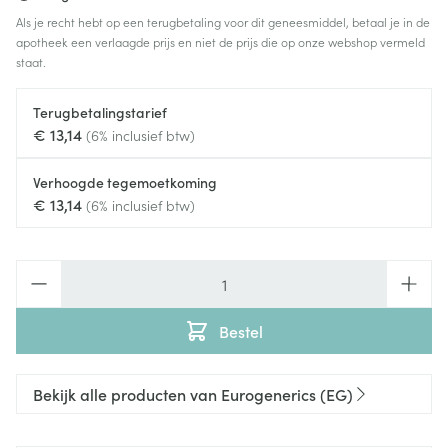
Als je recht hebt op een terugbetaling voor dit geneesmiddel, betaal je in de
apotheek een verlaagde prijs en niet de prijs die op onze webshop vermeld
staat.
Terugbetalingstarief
€ 13,14
(6% inclusief btw)
Verhoogde tegemoetkoming
€ 13,14
(6% inclusief btw)
Aantal
Bestel
Bekijk alle producten van Eurogenerics (EG)