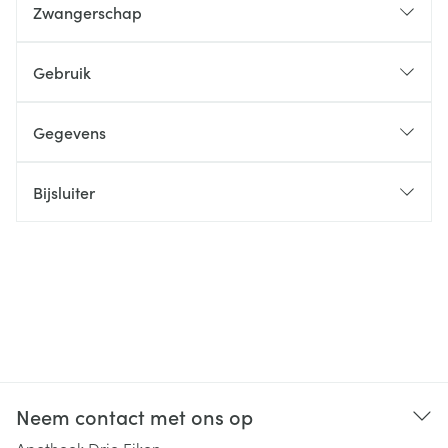
Zwangerschap
Gebruik
Gegevens
Bijsluiter
Neem contact met ons op