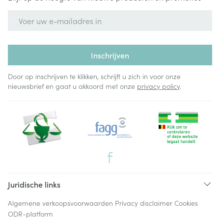
E-mail adres
Inschrijven
Door op inschrijven te klikken, schrijft u zich in voor onze
nieuwsbrief en gaat u akkoord met onze
privacy policy
.
Juridische links
Algemene verkoopsvoorwaarden
Privacy disclaimer
Cookies
ODR-platform