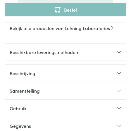
Bestel
Bekijk alle producten van Lehning Laboratories
Beschikbare leveringsmethoden
Beschrijving
Samenstelling
Gebruik
Gegevens