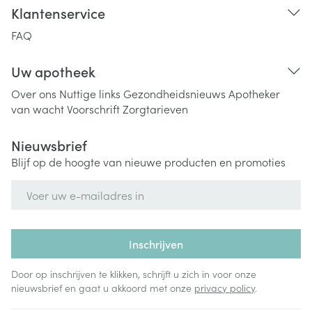
Klantenservice
FAQ
Uw apotheek
Over ons
Nuttige links
Gezondheidsnieuws
Apotheker
van wacht
Voorschrift
Zorgtarieven
Nieuwsbrief
Blijf op de hoogte van nieuwe producten en promoties
E-mail adres
Inschrijven
Door op inschrijven te klikken, schrijft u zich in voor onze
nieuwsbrief en gaat u akkoord met onze
privacy policy
.