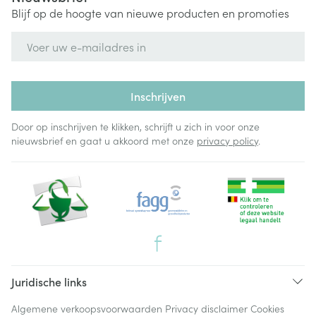
Blijf op de hoogte van nieuwe producten en promoties
E-mail adres
Inschrijven
Door op inschrijven te klikken, schrijft u zich in voor onze
nieuwsbrief en gaat u akkoord met onze
privacy policy
.
Juridische links
Algemene verkoopsvoorwaarden
Privacy disclaimer
Cookies