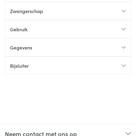
Zwangerschap
Gebruik
Gegevens
Bijsluiter
Neem contact met ons op