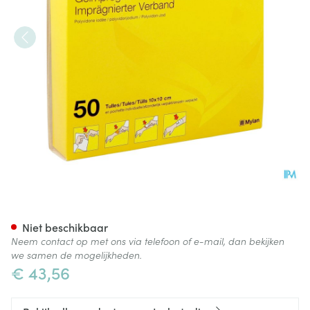
Iso Betadine Tule 50 Kompr
Niet beschikbaar
Neem contact op met ons via telefoon of e-mail, dan bekijken
we samen de mogelijkheden.
€ 43,56