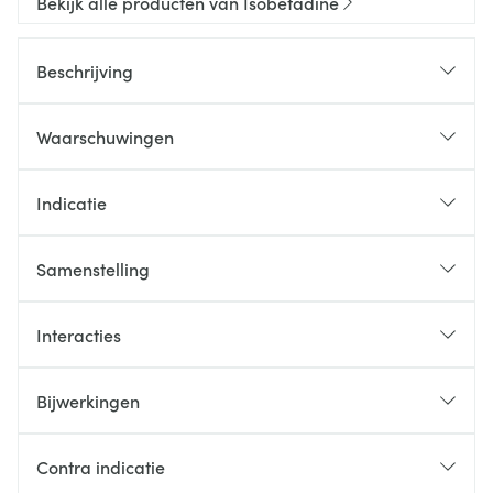
Bekijk alle producten van Isobetadine
Beschrijving
Waarschuwingen
Indicatie
Samenstelling
Interacties
Bijwerkingen
Contra indicatie