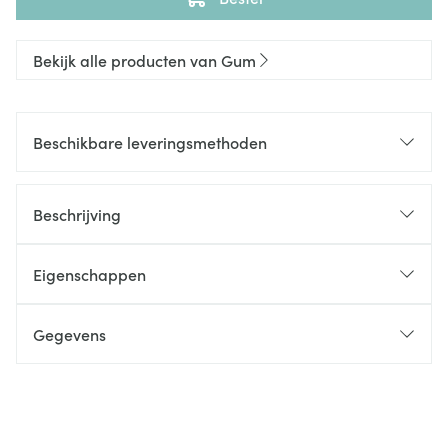
Bekijk alle producten van Gum
Beschikbare leveringsmethoden
Beschrijving
Eigenschappen
Gegevens