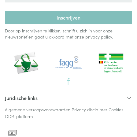
Inschrijven
Door op inschrijven te klikken, schrijft u zich in voor onze
nieuwsbrief en gaat u akkoord met onze
privacy policy
.
Juridische links
Algemene verkoopsvoorwaarden
Privacy disclaimer
Cookies
ODR-platform