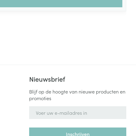
Nieuwsbrief
Blijf op de hoogte van nieuwe producten en
promoties
E-mail adres
Inschrijven