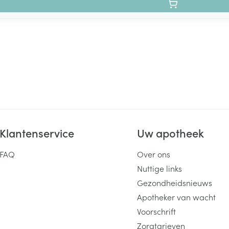
Klantenservice
Uw apotheek
FAQ
Over ons
Nuttige links
Gezondheidsnieuws
Apotheker van wacht
Voorschrift
Zorgtarieven