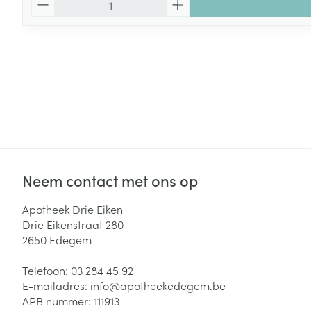
Neem contact met ons op
Apotheek Drie Eiken
Drie Eikenstraat 280
2650
Edegem
Telefoon:
03 284 45 92
E-mailadres:
info@
apotheekedegem.be
APB nummer:
111913