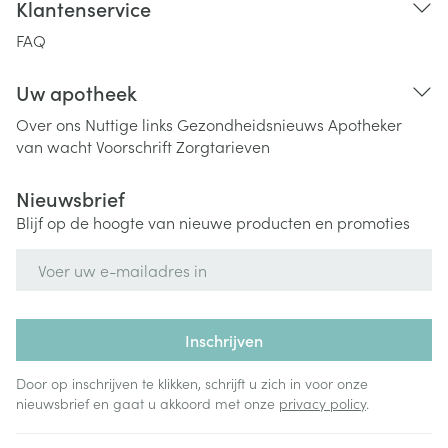
Klantenservice
FAQ
Uw apotheek
Over ons
Nuttige links
Gezondheidsnieuws
Apotheker
van wacht
Voorschrift
Zorgtarieven
Nieuwsbrief
Blijf op de hoogte van nieuwe producten en promoties
E-mail adres
Inschrijven
Door op inschrijven te klikken, schrijft u zich in voor onze
nieuwsbrief en gaat u akkoord met onze
privacy policy
.