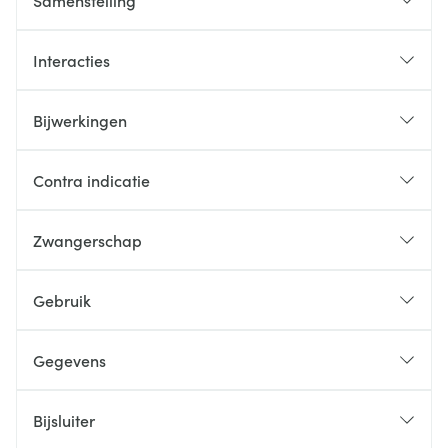
Samenstelling
Interacties
Bijwerkingen
Contra indicatie
Zwangerschap
Gebruik
Gegevens
Bijsluiter