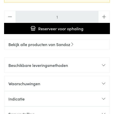
Aantal
Reserveer
voor ophaling
Bekijk alle producten van Sandoz
Beschikbare leveringsmethoden
Waarschuwingen
Indicatie