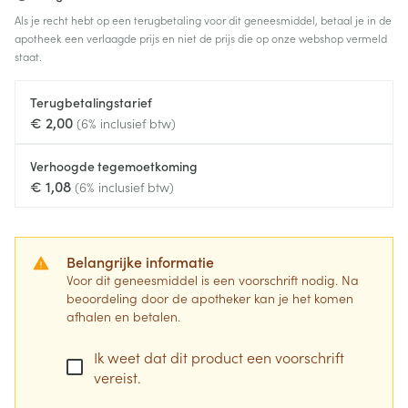
Als je recht hebt op een terugbetaling voor dit geneesmiddel, betaal je in de
apotheek een verlaagde prijs en niet de prijs die op onze webshop vermeld
staat.
Terugbetalingstarief
€ 2,00
(6% inclusief btw)
Verhoogde tegemoetkoming
€ 1,08
(6% inclusief btw)
Belangrijke informatie
Voor dit geneesmiddel is een voorschrift nodig. Na
beoordeling door de apotheker kan je het komen
afhalen en betalen.
Ik weet dat dit product een voorschrift
vereist.