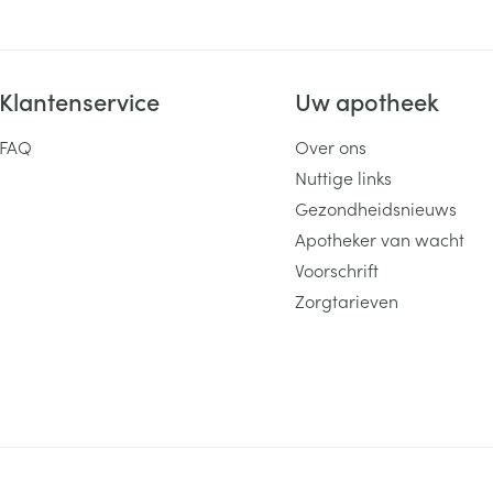
Klantenservice
Uw apotheek
FAQ
Over ons
Nuttige links
Gezondheidsnieuws
Apotheker van wacht
Voorschrift
Zorgtarieven