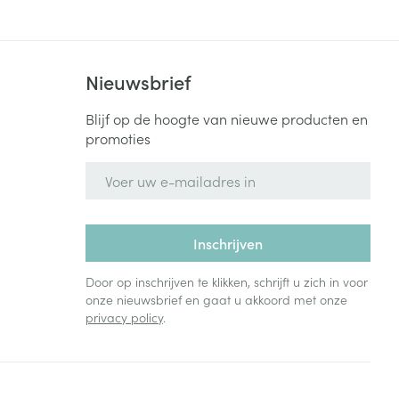
Nieuwsbrief
Blijf op de hoogte van nieuwe producten en
promoties
E-mail adres
Inschrijven
Door op inschrijven te klikken, schrijft u zich in voor
onze nieuwsbrief en gaat u akkoord met onze
privacy policy
.