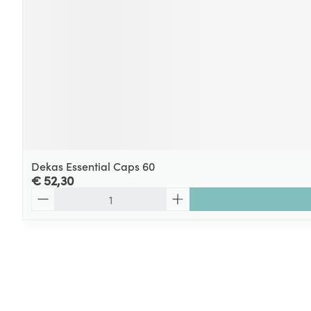
Dekas Essential Caps 60
€ 52,30
Aantal