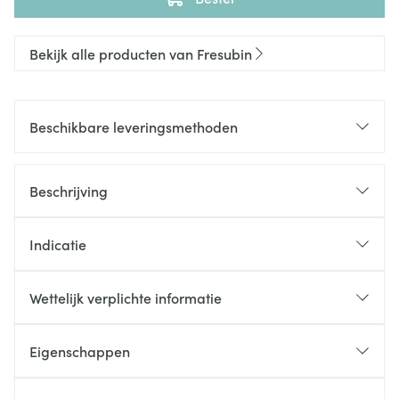
Bekijk alle producten van Fresubin
Beschikbare leveringsmethoden
Beschrijving
Indicatie
Wettelijk verplichte informatie
Eigenschappen