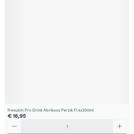
Fresubin Pro Drink Abrikoos Perzik Fl 4x200ml
€ 16,95
Aantal