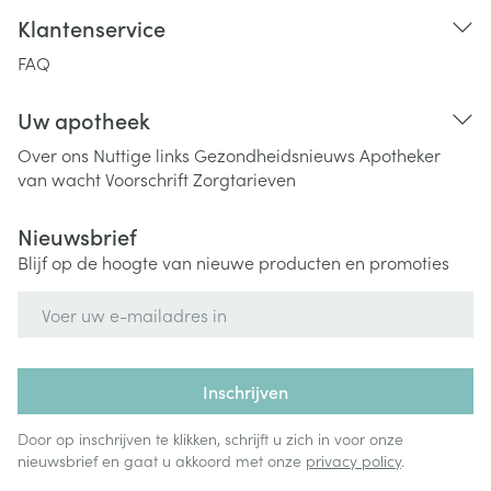
Klantenservice
FAQ
Uw apotheek
Over ons
Nuttige links
Gezondheidsnieuws
Apotheker
van wacht
Voorschrift
Zorgtarieven
Nieuwsbrief
Blijf op de hoogte van nieuwe producten en promoties
E-mail adres
Inschrijven
Door op inschrijven te klikken, schrijft u zich in voor onze
nieuwsbrief en gaat u akkoord met onze
privacy policy
.