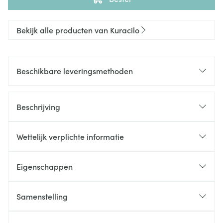
Bekijk alle producten van Kuracilo
Beschikbare leveringsmethoden
Beschrijving
Wettelijk verplichte informatie
Eigenschappen
Samenstelling