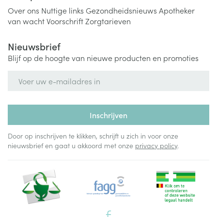
Over ons
Nuttige links
Gezondheidsnieuws
Apotheker
van wacht
Voorschrift
Zorgtarieven
Nieuwsbrief
Blijf op de hoogte van nieuwe producten en promoties
E-mail adres
Inschrijven
Door op inschrijven te klikken, schrijft u zich in voor onze
nieuwsbrief en gaat u akkoord met onze
privacy policy
.