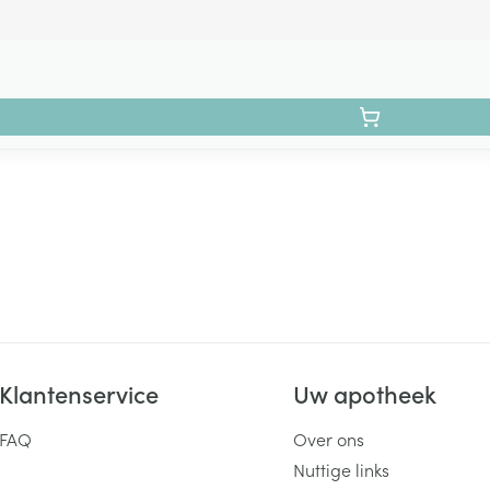
Klantenservice
Uw apotheek
FAQ
Over ons
Nuttige links