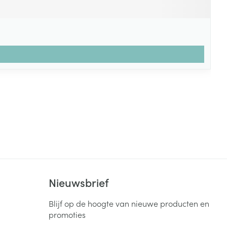
Nieuwsbrief
Blijf op de hoogte van nieuwe producten en
promoties