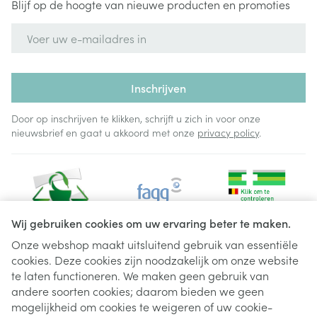
Blijf op de hoogte van nieuwe producten en promoties
E-mail adres
Inschrijven
Door op inschrijven te klikken, schrijft u zich in voor onze
nieuwsbrief en gaat u akkoord met onze
privacy policy
.
Wij gebruiken cookies om uw ervaring beter te maken.
Onze webshop maakt uitsluitend gebruik van essentiële
cookies. Deze cookies zijn noodzakelijk om onze website
Juridische links
te laten functioneren. We maken geen gebruik van
andere soorten cookies; daarom bieden we geen
mogelijkheid om cookies te weigeren of uw cookie-