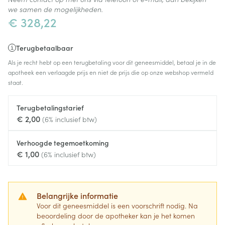
we samen de mogelijkheden.
€ 328,22
Terugbetaalbaar
Als je recht hebt op een terugbetaling voor dit geneesmiddel, betaal je in de
apotheek een verlaagde prijs en niet de prijs die op onze webshop vermeld
staat.
Terugbetalingstarief
€ 2,00
(6% inclusief btw)
Verhoogde tegemoetkoming
€ 1,00
(6% inclusief btw)
Belangrijke informatie
Voor dit geneesmiddel is een voorschrift nodig. Na
beoordeling door de apotheker kan je het komen