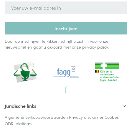
E-mail adres
Inschrijven
Door op inschrijven te klikken, schrijft u zich in voor onze
nieuwsbrief en gaat u akkoord met onze
privacy policy
.
Juridische links
Algemene verkoopsvoorwaarden
Privacy disclaimer
Cookies
ODR-platform