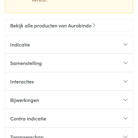
Bekijk alle producten van Aurobindo
Indicatie
Samenstelling
Interacties
Bijwerkingen
Contra indicatie
Zwangerschap