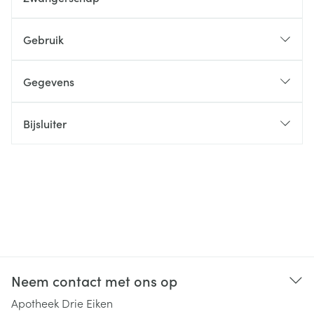
Gebruik
Gegevens
Bijsluiter
Neem contact met ons op
Apotheek Drie Eiken