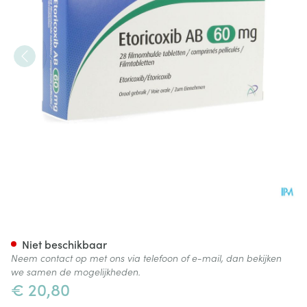
Etoricoxib AB 60mg Filmomh 
Niet beschikbaar
Neem contact op met ons via telefoon of e-mail, dan bekijken
we samen de mogelijkheden.
€ 20,80