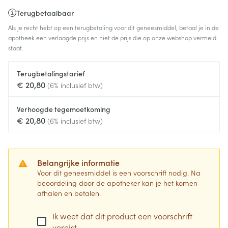
Terugbetaalbaar
Als je recht hebt op een terugbetaling voor dit geneesmiddel, betaal je in de
apotheek een verlaagde prijs en niet de prijs die op onze webshop vermeld
staat.
Terugbetalingstarief
€ 20,80
(6% inclusief btw)
Verhoogde tegemoetkoming
€ 20,80
(6% inclusief btw)
Belangrijke informatie
Voor dit geneesmiddel is een voorschrift nodig. Na
beoordeling door de apotheker kan je het komen
afhalen en betalen.
Ik weet dat dit product een voorschrift
vereist.