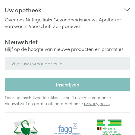
Uw apotheek
Over ons
Nuttige links
Gezondheidsnieuws
Apotheker
van wacht
Voorschrift
Zorgtarieven
Nieuwsbrief
Blijf op de hoogte van nieuwe producten en promoties
E-mail adres
Inschrijven
Door op inschrijven te klikken, schrijft u zich in voor onze
nieuwsbrief en gaat u akkoord met onze
privacy policy
.