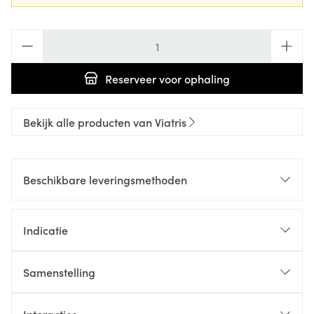
Aantal
Reserveer
voor ophaling
Bekijk alle producten van Viatris
Beschikbare leveringsmethoden
Indicatie
Samenstelling