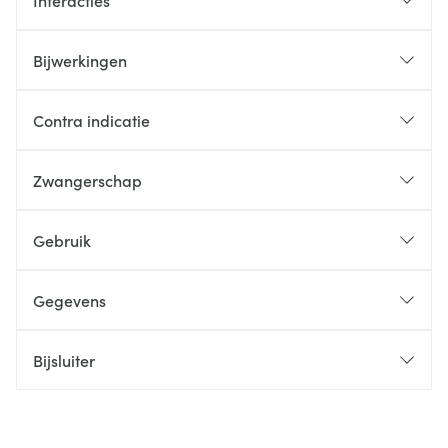
Interacties
Bijwerkingen
Contra indicatie
Zwangerschap
Gebruik
Gegevens
Bijsluiter