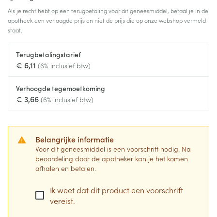
Als je recht hebt op een terugbetaling voor dit geneesmiddel, betaal je in de
apotheek een verlaagde prijs en niet de prijs die op onze webshop vermeld
staat.
Terugbetalingstarief
€ 6,11
(6% inclusief btw)
Verhoogde tegemoetkoming
€ 3,66
(6% inclusief btw)
Belangrijke informatie
Voor dit geneesmiddel is een voorschrift nodig. Na
beoordeling door de apotheker kan je het komen
afhalen en betalen.
Ik weet dat dit product een voorschrift
vereist.