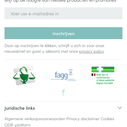
E-mail adres
Inschrijven
Door op inschrijven te klikken, schrijft u zich in voor onze
nieuwsbrief en gaat u akkoord met onze
privacy policy
.
Juridische links
Algemene verkoopsvoorwaarden
Privacy disclaimer
Cookies
ODR-platform