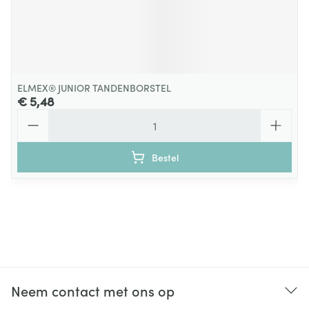
ELMEX® JUNIOR TANDENBORSTEL
€ 5,48
Aantal
Bestel
Neem contact met ons op