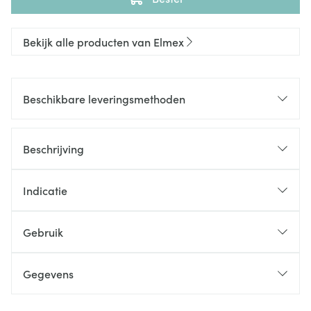
Bekijk alle producten van Elmex
Beschikbare leveringsmethoden
Beschrijving
Indicatie
Gebruik
Gegevens