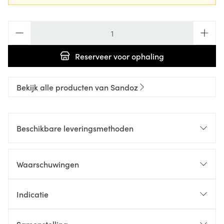
Aantal
Reserveer
voor ophaling
Bekijk alle producten van Sandoz
Beschikbare leveringsmethoden
Waarschuwingen
Indicatie