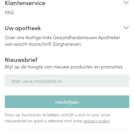
Klantenservice
FAQ
Uw apotheek
Over ons
Nuttige links
Gezondheidsnieuws
Apotheker
van wacht
Voorschrift
Zorgtarieven
Nieuwsbrief
Blijf op de hoogte van nieuwe producten en promoties
E-mail adres
Inschrijven
Door op inschrijven te klikken, schrijft u zich in voor onze
nieuwsbrief en gaat u akkoord met onze
privacy policy
.