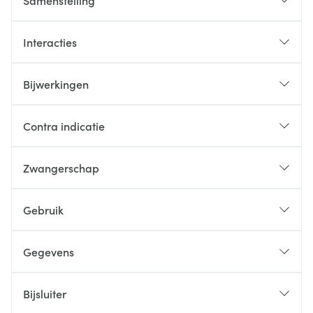
Samenstelling
Interacties
Bijwerkingen
Contra indicatie
Zwangerschap
Gebruik
Gegevens
Bijsluiter