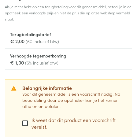
Als je recht hebt op een terugbetaling voor dit geneesmiddel, betaal je in de
apotheek een verlaagde prijs en niet de prijs die op onze webshop vermeld
staat.
Terugbetalingstarief
€ 2,00
(6% inclusief btw)
Verhoogde tegemoetkoming
€ 1,00
(6% inclusief btw)
Belangrijke informatie
Voor dit geneesmiddel is een voorschrift nodig. Na
beoordeling door de apotheker kan je het komen
afhalen en betalen.
Ik weet dat dit product een voorschrift
vereist.