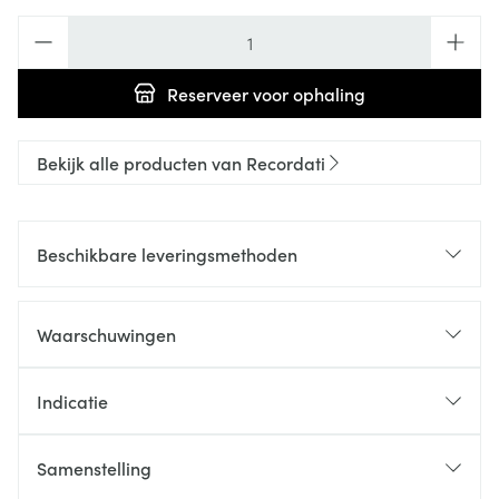
Aantal
Reserveer
voor ophaling
Bekijk alle producten van Recordati
Beschikbare leveringsmethoden
Waarschuwingen
Indicatie
Samenstelling