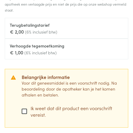
apotheek een verlaagde prijs en niet de prijs die op onze webshop vermeld
staat.
Terugbetalingstarief
€ 2,00
(6% inclusief btw)
Verhoogde tegemoetkoming
€ 1,00
(6% inclusief btw)
Belangrijke informatie
Voor dit geneesmiddel is een voorschrift nodig. Na
beoordeling door de apotheker kan je het komen
afhalen en betalen.
Ik weet dat dit product een voorschrift
vereist.