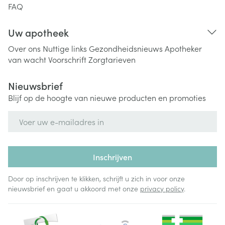
FAQ
Uw apotheek
Over ons
Nuttige links
Gezondheidsnieuws
Apotheker
van wacht
Voorschrift
Zorgtarieven
Nieuwsbrief
Blijf op de hoogte van nieuwe producten en promoties
E-mail adres
Inschrijven
Door op inschrijven te klikken, schrijft u zich in voor onze
nieuwsbrief en gaat u akkoord met onze
privacy policy
.