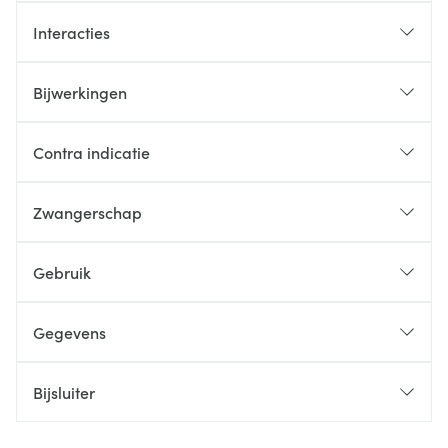
Interacties
Bijwerkingen
Contra indicatie
Zwangerschap
Gebruik
Gegevens
Bijsluiter