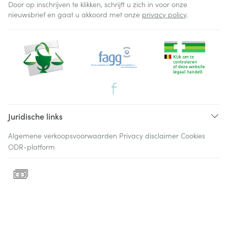
Door op inschrijven te klikken, schrijft u zich in voor onze
nieuwsbrief en gaat u akkoord met onze
privacy policy
.
Juridische links
Algemene verkoopsvoorwaarden
Privacy disclaimer
Cookies
ODR-platform