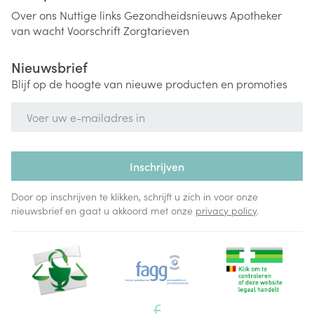
Over ons
Nuttige links
Gezondheidsnieuws
Apotheker
van wacht
Voorschrift
Zorgtarieven
Nieuwsbrief
Blijf op de hoogte van nieuwe producten en promoties
E-mail adres
Inschrijven
Door op inschrijven te klikken, schrijft u zich in voor onze
nieuwsbrief en gaat u akkoord met onze
privacy policy
.