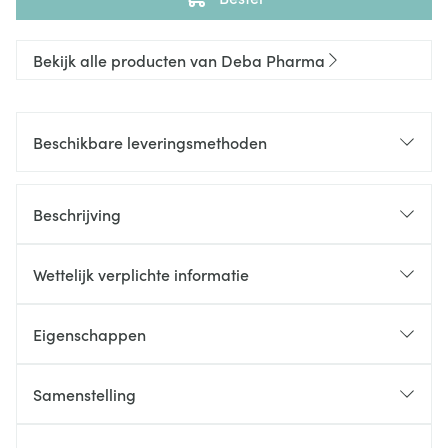
Bekijk alle producten van Deba Pharma
Beschikbare leveringsmethoden
Beschrijving
Wettelijk verplichte informatie
Eigenschappen
Samenstelling