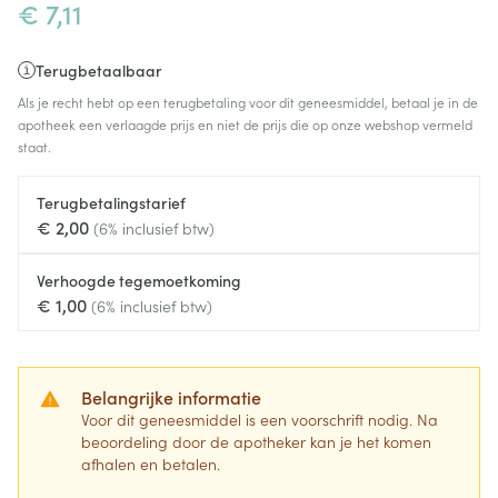
€ 7,11
Terugbetaalbaar
Als je recht hebt op een terugbetaling voor dit geneesmiddel, betaal je in de
apotheek een verlaagde prijs en niet de prijs die op onze webshop vermeld
staat.
Terugbetalingstarief
€ 2,00
(6% inclusief btw)
Verhoogde tegemoetkoming
€ 1,00
(6% inclusief btw)
Belangrijke informatie
Voor dit geneesmiddel is een voorschrift nodig. Na
beoordeling door de apotheker kan je het komen
afhalen en betalen.