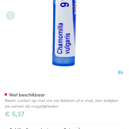
Chamomilla Vulgaris 9ch Gr 4
Niet beschikbaar
Neem contact op met ons via telefoon of e-mail, dan bekijken
we samen de mogelijkheden.
€ 5,37