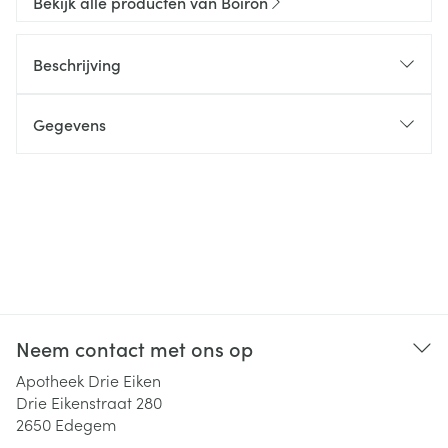
Bekijk alle producten van Boiron
Beschrijving
Gegevens
Neem contact met ons op
Apotheek Drie Eiken
Drie Eikenstraat 280
2650
Edegem