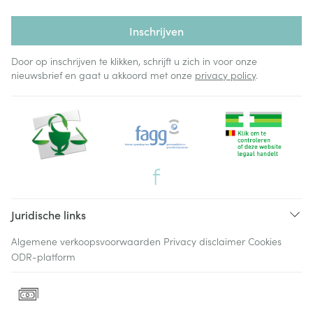
Inschrijven
Door op inschrijven te klikken, schrijft u zich in voor onze
nieuwsbrief en gaat u akkoord met onze
privacy policy
.
Juridische links
Algemene verkoopsvoorwaarden
Privacy disclaimer
Cookies
ODR-platform