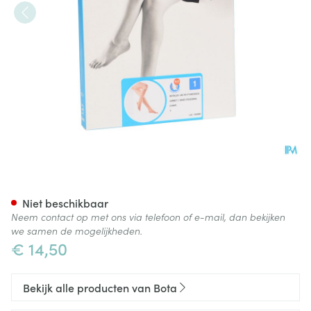
Botalux 140 Korte Kous Ad-p 
Niet beschikbaar
Neem contact op met ons via telefoon of e-mail, dan bekijken
we samen de mogelijkheden.
€ 14,50
Bekijk alle producten van Bota