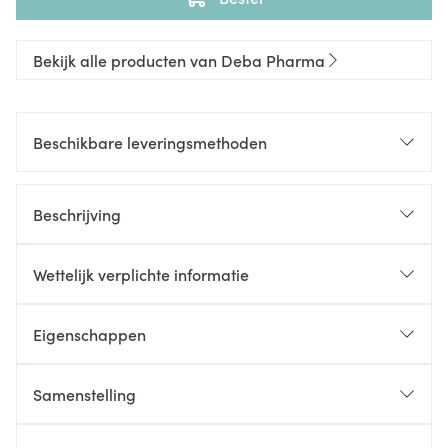
Bekijk alle producten van Deba Pharma
Beschikbare leveringsmethoden
Beschrijving
Wettelijk verplichte informatie
Eigenschappen
Samenstelling