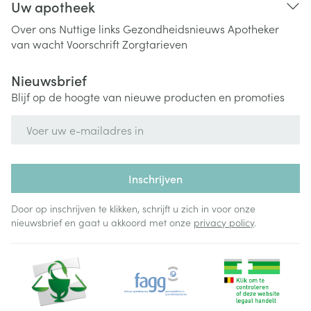
Uw apotheek
Over ons
Nuttige links
Gezondheidsnieuws
Apotheker
van wacht
Voorschrift
Zorgtarieven
Nieuwsbrief
Blijf op de hoogte van nieuwe producten en promoties
E-mail adres
Inschrijven
Door op inschrijven te klikken, schrijft u zich in voor onze
nieuwsbrief en gaat u akkoord met onze
privacy policy
.