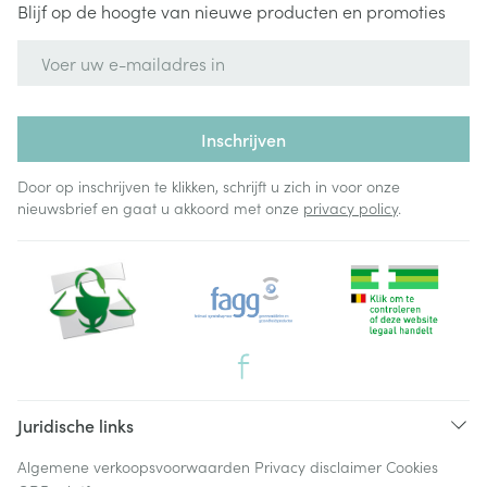
Blijf op de hoogte van nieuwe producten en promoties
E-mail adres
Inschrijven
Door op inschrijven te klikken, schrijft u zich in voor onze
nieuwsbrief en gaat u akkoord met onze
privacy policy
.
Juridische links
Algemene verkoopsvoorwaarden
Privacy disclaimer
Cookies