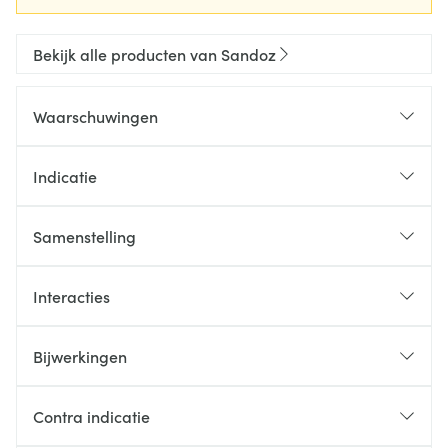
Bekijk alle producten van Sandoz
Waarschuwingen
Indicatie
Samenstelling
Interacties
Bijwerkingen
Contra indicatie