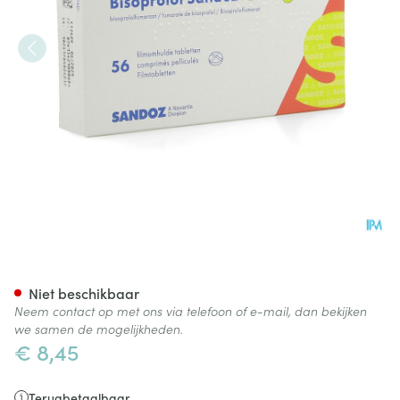
Bisoprolol Sandoz 5mg Tabl 
Niet beschikbaar
Neem contact op met ons via telefoon of e-mail, dan bekijken
we samen de mogelijkheden.
€ 8,45
Terugbetaalbaar