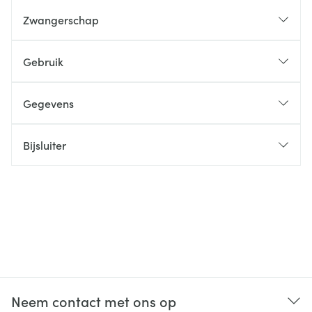
Zwangerschap
Gebruik
Gegevens
Bijsluiter
Neem contact met ons op