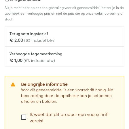
Als je recht hebt op een terugbetaling voor dit geneesmiddel, betaal je in de
apotheek een verlaagde prijs en niet de prijs die op onze webshop vermeld
staat.
Terugbetalingstarief
€ 2,00
(6% inclusief btw)
Verhoogde tegemoetkoming
€ 1,00
(6% inclusief btw)
Belangrijke informatie
Voor dit geneesmiddel is een voorschrift nodig. Na
beoordeling door de apotheker kan je het komen
afhalen en betalen.
Ik weet dat dit product een voorschrift
vereist.