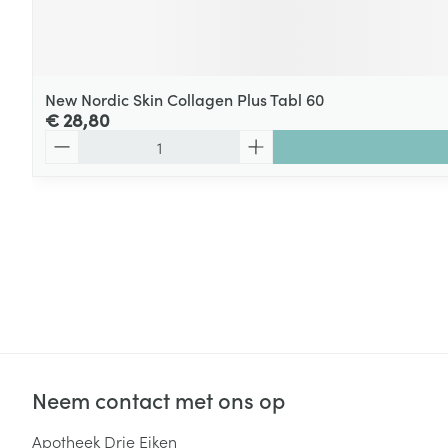
New Nordic Skin Collagen Plus Tabl 60
€ 28,80
Aantal
Neem contact met ons op
Apotheek Drie Eiken