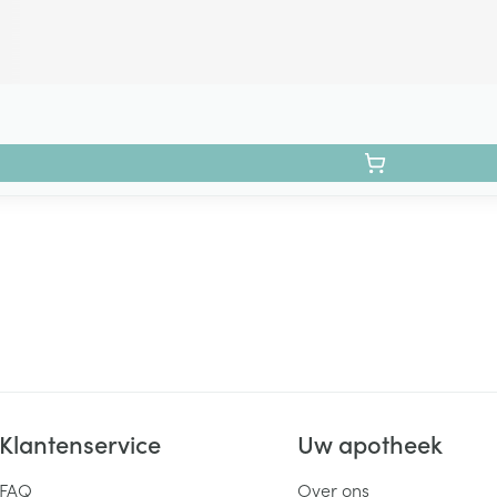
Klantenservice
Uw apotheek
FAQ
Over ons