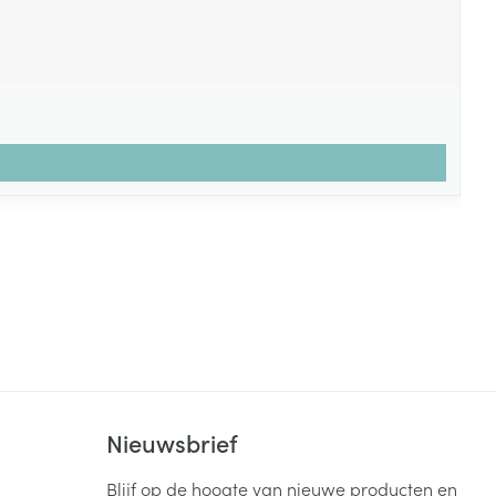
Nieuwsbrief
Blijf op de hoogte van nieuwe producten en