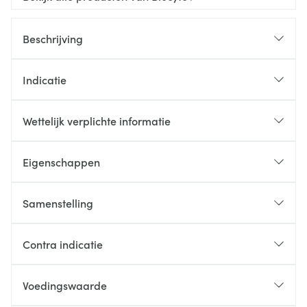
Beschrijving
Indicatie
Wettelijk verplichte informatie
Eigenschappen
Samenstelling
Contra indicatie
Voedingswaarde