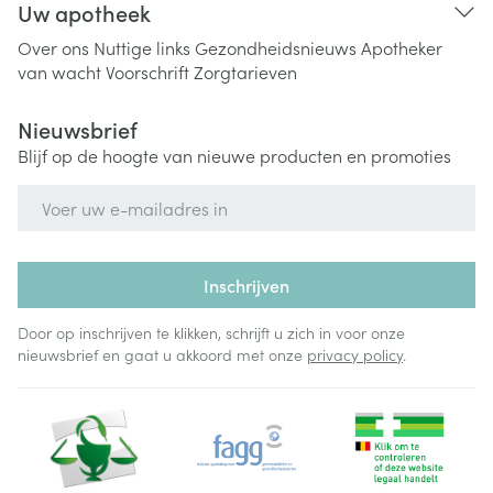
Uw apotheek
Over ons
Nuttige links
Gezondheidsnieuws
Apotheker
van wacht
Voorschrift
Zorgtarieven
Nieuwsbrief
Blijf op de hoogte van nieuwe producten en promoties
E-mail adres
Inschrijven
Door op inschrijven te klikken, schrijft u zich in voor onze
nieuwsbrief en gaat u akkoord met onze
privacy policy
.