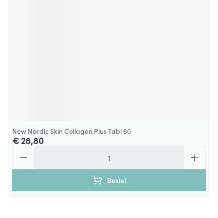
New Nordic Skin Collagen Plus Tabl 60
€ 28,80
Aantal
Bestel