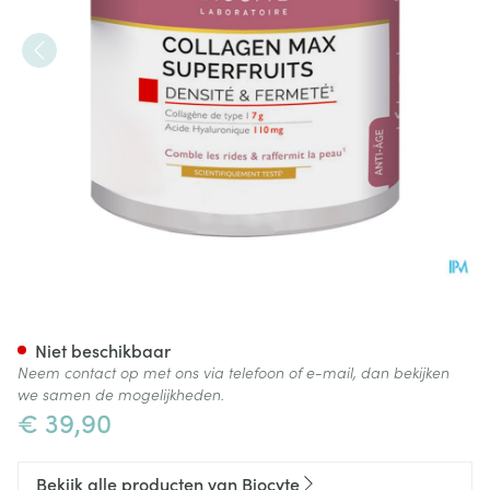
Biocyte Collagen Max Superfr
Niet beschikbaar
Neem contact op met ons via telefoon of e-mail, dan bekijken
we samen de mogelijkheden.
€ 39,90
Bekijk alle producten van Biocyte