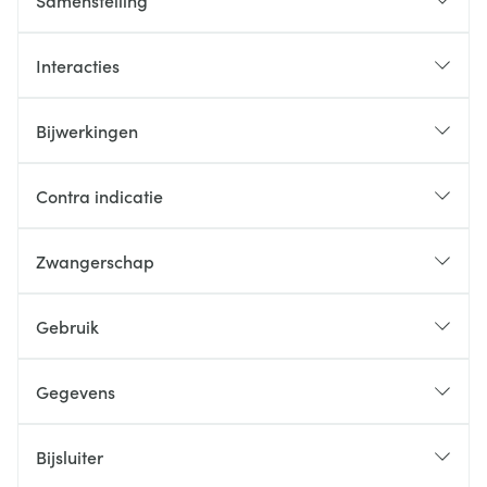
Samenstelling
Interacties
Bijwerkingen
Contra indicatie
Zwangerschap
Gebruik
Gegevens
Bijsluiter