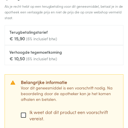
Als je recht hebt op een terugbetaling voor dit geneesmiddel, betaal je in de
apotheek een verlaagde prijs en niet de prijs die op onze webshop vermeld
staat.
Terugbetalingstarief
€ 15,90
(6% inclusief btw)
Verhoogde tegemoetkoming
€ 10,50
(6% inclusief btw)
Belangrijke informatie
Voor dit geneesmiddel is een voorschrift nodig. Na
beoordeling door de apotheker kan je het komen
afhalen en betalen.
Ik weet dat dit product een voorschrift
vereist.