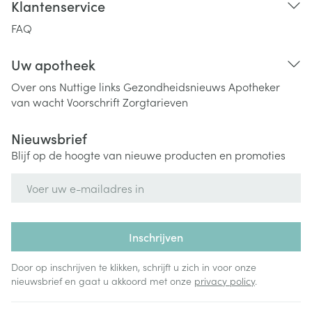
Klantenservice
FAQ
Uw apotheek
Over ons
Nuttige links
Gezondheidsnieuws
Apotheker
van wacht
Voorschrift
Zorgtarieven
Nieuwsbrief
Blijf op de hoogte van nieuwe producten en promoties
E-mail adres
Inschrijven
Door op inschrijven te klikken, schrijft u zich in voor onze
nieuwsbrief en gaat u akkoord met onze
privacy policy
.