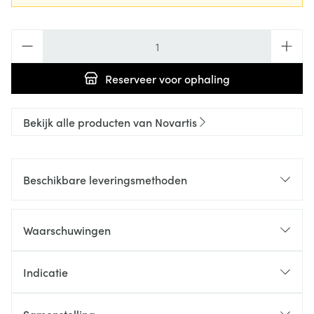
Aantal
Reserveer
voor ophaling
Bekijk alle producten van Novartis
Beschikbare leveringsmethoden
Waarschuwingen
Indicatie