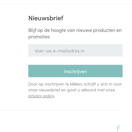
Nieuwsbrief
Blijf op de hoogte van nieuwe producten en
promoties
E-mail adres
Inschrijven
Door op inschrijven te klikken, schrijft u zich in voor
onze nieuwsbrief en gaat u akkoord met onze
privacy policy
.