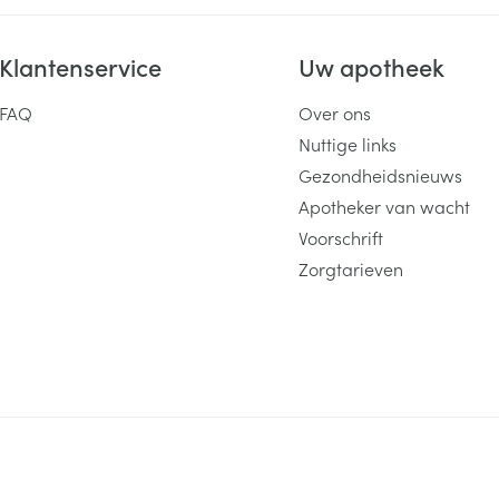
Klantenservice
Uw apotheek
FAQ
Over ons
Nuttige links
Gezondheidsnieuws
Apotheker van wacht
Voorschrift
Zorgtarieven