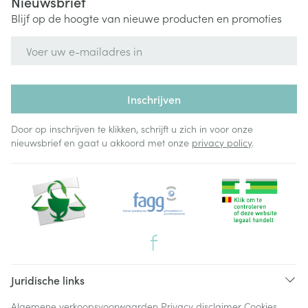
Nieuwsbrief
Blijf op de hoogte van nieuwe producten en promoties
E-mail adres
Inschrijven
Door op inschrijven te klikken, schrijft u zich in voor onze
nieuwsbrief en gaat u akkoord met onze
privacy policy
.
Juridische links
Algemene verkoopsvoorwaarden
Privacy disclaimer
Cookies