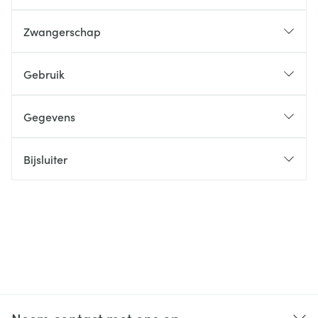
Zwangerschap
Gebruik
Gegevens
Bijsluiter