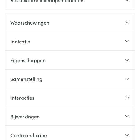
Beschikbare leveringsmethoden
Waarschuwingen
Indicatie
Eigenschappen
Samenstelling
Interacties
Bijwerkingen
Contra indicatie