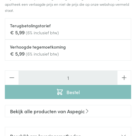
apotheek een verlaagde prijs en niet de prijs die op onze webshop vermeld
staat.
Terugbetalingstarief
€ 5,99
(6% inclusief btw)
Verhoogde tegemoetkoming
€ 5,99
(6% inclusief btw)
Aantal
Bestel
Bekijk alle producten van Aspegic