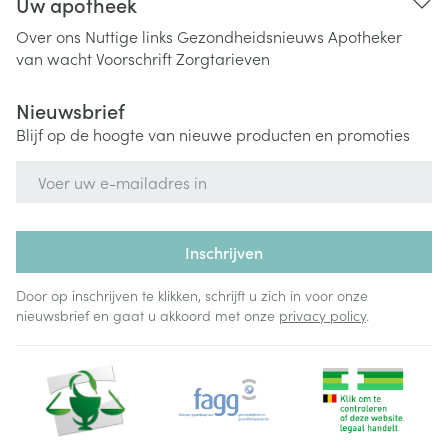
Uw apotheek
Over ons
Nuttige links
Gezondheidsnieuws
Apotheker
van wacht
Voorschrift
Zorgtarieven
Nieuwsbrief
Blijf op de hoogte van nieuwe producten en promoties
E-mail adres
Inschrijven
Door op inschrijven te klikken, schrijft u zich in voor onze
nieuwsbrief en gaat u akkoord met onze
privacy policy
.