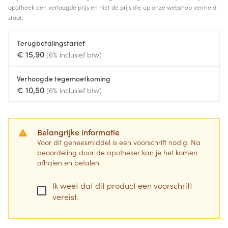
apotheek een verlaagde prijs en niet de prijs die op onze webshop vermeld
staat.
Terugbetalingstarief
€ 15,90
(6% inclusief btw)
Verhoogde tegemoetkoming
€ 10,50
(6% inclusief btw)
Belangrijke informatie
Voor dit geneesmiddel is een voorschrift nodig. Na
beoordeling door de apotheker kan je het komen
afhalen en betalen.
Ik weet dat dit product een voorschrift
vereist.