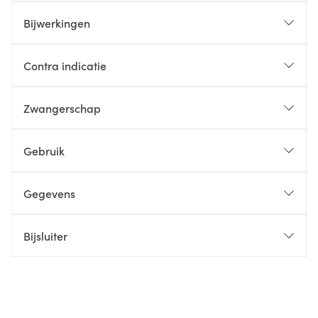
Bijwerkingen
Contra indicatie
Zwangerschap
Gebruik
Gegevens
Bijsluiter