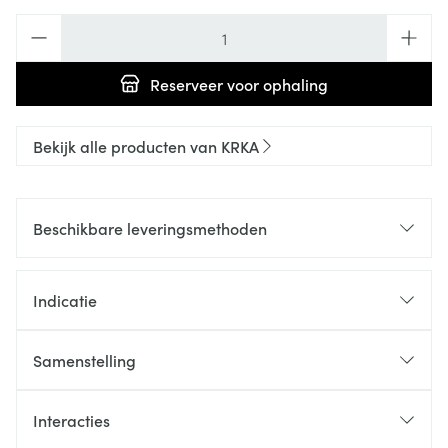
Aantal
Reserveer
voor ophaling
Bekijk alle producten van KRKA
Beschikbare leveringsmethoden
Indicatie
Samenstelling
Interacties