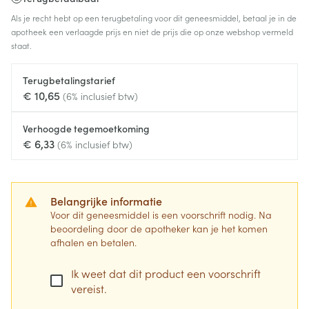
Als je recht hebt op een terugbetaling voor dit geneesmiddel, betaal je in de
apotheek een verlaagde prijs en niet de prijs die op onze webshop vermeld
staat.
Terugbetalingstarief
€ 10,65
(6% inclusief btw)
Verhoogde tegemoetkoming
€ 6,33
(6% inclusief btw)
Belangrijke informatie
Voor dit geneesmiddel is een voorschrift nodig. Na
beoordeling door de apotheker kan je het komen
afhalen en betalen.
Ik weet dat dit product een voorschrift
vereist.