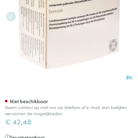
Arcoxia 90mg Comp 98
Niet beschikbaar
Neem contact op met ons via telefoon of e-mail, dan bekijken
we samen de mogelijkheden.
€ 42,48
Terugbetaalbaar