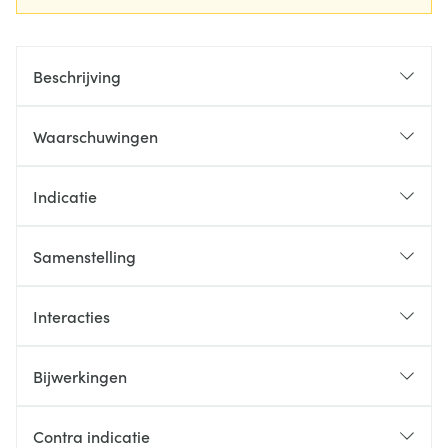
Beschrijving
Waarschuwingen
Indicatie
Samenstelling
Interacties
Bijwerkingen
Contra indicatie