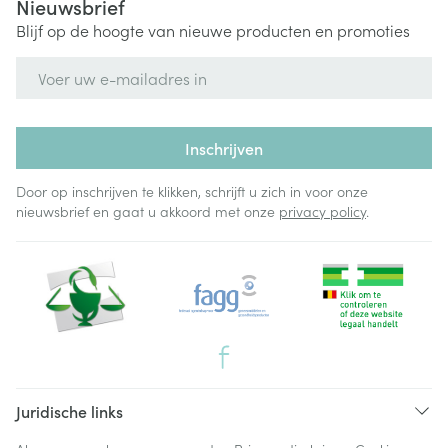
Nieuwsbrief
Blijf op de hoogte van nieuwe producten en promoties
E-mail adres
Inschrijven
Door op inschrijven te klikken, schrijft u zich in voor onze
nieuwsbrief en gaat u akkoord met onze
privacy policy
.
Juridische links