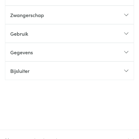
Zwangerschap
Gebruik
Gegevens
Bijsluiter