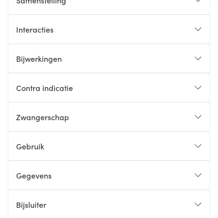
Samenstelling
Interacties
Bijwerkingen
Contra indicatie
Zwangerschap
Gebruik
Gegevens
Bijsluiter