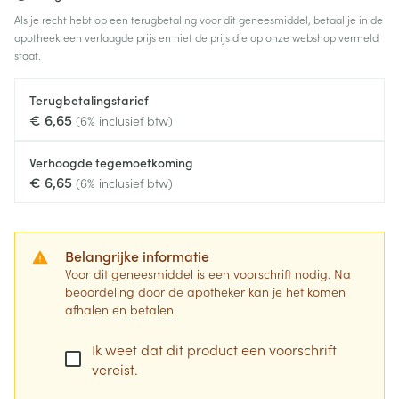
Als je recht hebt op een terugbetaling voor dit geneesmiddel, betaal je in de
apotheek een verlaagde prijs en niet de prijs die op onze webshop vermeld
staat.
Terugbetalingstarief
€ 6,65
(6% inclusief btw)
Verhoogde tegemoetkoming
€ 6,65
(6% inclusief btw)
Belangrijke informatie
Voor dit geneesmiddel is een voorschrift nodig. Na
beoordeling door de apotheker kan je het komen
afhalen en betalen.
Ik weet dat dit product een voorschrift
vereist.