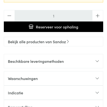
Aantal
Reserveer
voor ophaling
Bekijk alle producten van Sandoz
Beschikbare leveringsmethoden
Waarschuwingen
Indicatie