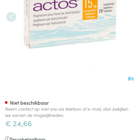
Actos 15mg Comp 28 X 15mg
Niet beschikbaar
Neem contact op met ons via telefoon of e-mail, dan bekijken
we samen de mogelijkheden.
€ 24,66
Terugbetaalbaar