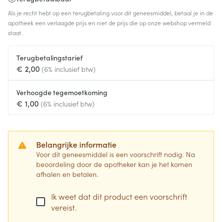
Als je recht hebt op een terugbetaling voor dit geneesmiddel, betaal je in de
apotheek een verlaagde prijs en niet de prijs die op onze webshop vermeld
staat.
Terugbetalingstarief
€ 2,00
(6% inclusief btw)
Verhoogde tegemoetkoming
€ 1,00
(6% inclusief btw)
Belangrijke informatie
Voor dit geneesmiddel is een voorschrift nodig. Na
beoordeling door de apotheker kan je het komen
afhalen en betalen.
Ik weet dat dit product een voorschrift
vereist.