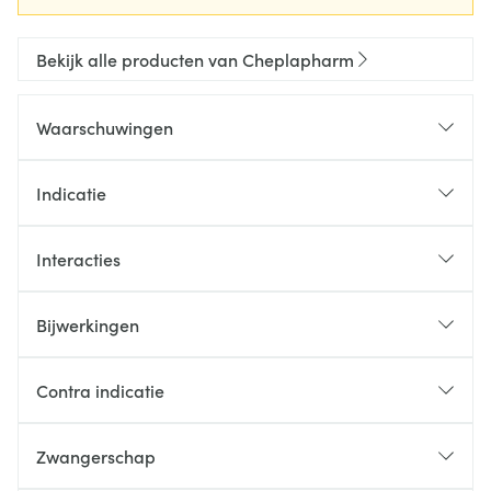
Bekijk alle producten van Cheplapharm
Waarschuwingen
Indicatie
Interacties
Bijwerkingen
Contra indicatie
Zwangerschap