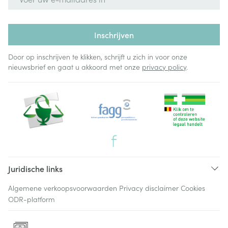
Inschrijven
Door op inschrijven te klikken, schrijft u zich in voor onze
nieuwsbrief en gaat u akkoord met onze
privacy policy
.
Juridische links
Algemene verkoopsvoorwaarden
Privacy disclaimer
Cookies
ODR-platform