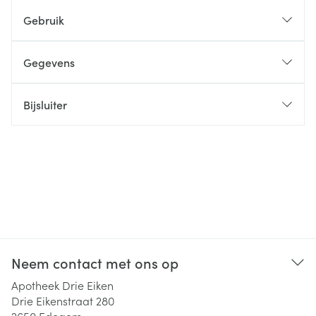
Gebruik
Gegevens
Bijsluiter
Neem contact met ons op
Apotheek Drie Eiken
Drie Eikenstraat 280