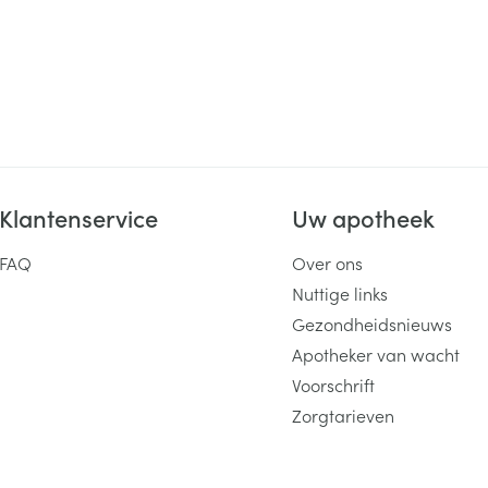
Klantenservice
Uw apotheek
FAQ
Over ons
Nuttige links
Gezondheidsnieuws
Apotheker van wacht
Voorschrift
Zorgtarieven