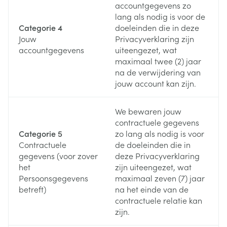
accountgegevens zo
lang als nodig is voor de
Categorie 4
doeleinden die in deze
Jouw
Privacyverklaring zijn
accountgegevens
uiteengezet, wat
maximaal twee (2) jaar
na de verwijdering van
jouw account kan zijn.
We bewaren jouw
contractuele gegevens
Categorie 5
zo lang als nodig is voor
Contractuele
de doeleinden die in
gegevens (voor zover
deze Privacyverklaring
het
zijn uiteengezet, wat
Persoonsgegevens
maximaal zeven (7) jaar
betreft)
na het einde van de
contractuele relatie kan
zijn.