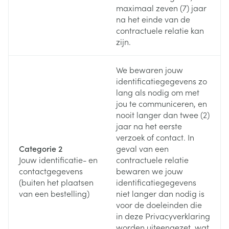
maximaal zeven (7) jaar
na het einde van de
contractuele relatie kan
zijn.
We bewaren jouw
identificatiegegevens zo
lang als nodig om met
jou te communiceren, en
nooit langer dan twee (2)
jaar na het eerste
verzoek of contact. In
Categorie 2
geval van een
Jouw identificatie- en
contractuele relatie
contactgegevens
bewaren we jouw
(buiten het plaatsen
identificatiegegevens
van een bestelling)
niet langer dan nodig is
voor de doeleinden die
in deze Privacyverklaring
worden uiteengezet, wat