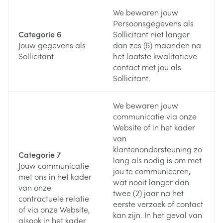
We bewaren jouw
Persoonsgegevens als
Categorie 6
Sollicitant niet langer
Jouw gegevens als
dan zes (6) maanden na
Sollicitant
het laatste kwalitatieve
contact met jou als
Sollicitant.
We bewaren jouw
communicatie via onze
Website of in het kader
van
klantenondersteuning zo
Categorie 7
lang als nodig is om met
Jouw communicatie
jou te communiceren,
met ons in het kader
wat nooit langer dan
van onze
twee (2) jaar na het
contractuele relatie
eerste verzoek of contact
of via onze Website,
kan zijn. In het geval van
alsook in het kader