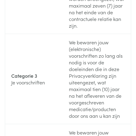
maximaal zeven (7) jaar
na het einde van de
contractuele relatie kan
zijn.
We bewaren jouw
(elektronische)
voorschriften zo lang als
nodig is voor de
doeleinden die in deze
Categorie 3
Privacyverklaring zijn
Je voorschriften
uiteengezet, wat
maximaal tien (10) jaar
na het afleveren van de
voorgeschreven
medicatie/producten
door ons aan u kan zijn
We bewaren jouw