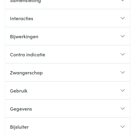
Samenstelling
Interacties
Bijwerkingen
Contra indicatie
Zwangerschap
Gebruik
Gegevens
Bijsluiter