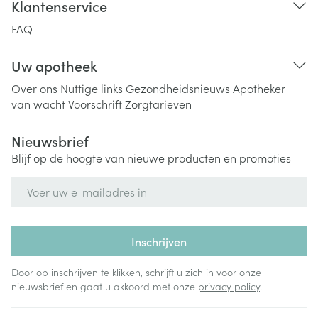
Klantenservice
FAQ
Uw apotheek
Over ons
Nuttige links
Gezondheidsnieuws
Apotheker
van wacht
Voorschrift
Zorgtarieven
Nieuwsbrief
Blijf op de hoogte van nieuwe producten en promoties
E-mail adres
Inschrijven
Door op inschrijven te klikken, schrijft u zich in voor onze
nieuwsbrief en gaat u akkoord met onze
privacy policy
.