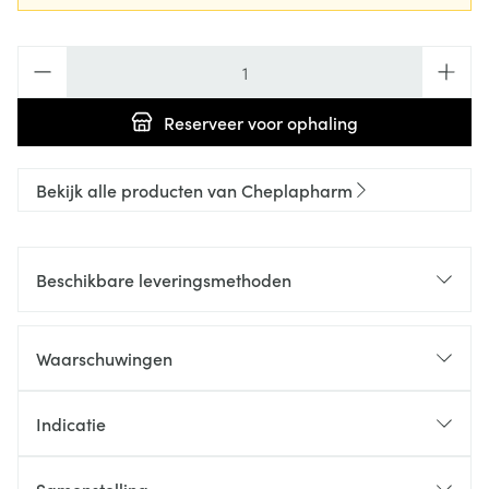
Aantal
Reserveer
voor ophaling
Bekijk alle producten van Cheplapharm
Beschikbare leveringsmethoden
Waarschuwingen
Indicatie