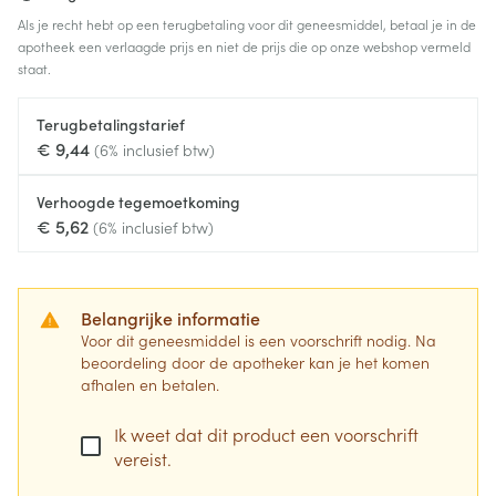
Als je recht hebt op een terugbetaling voor dit geneesmiddel, betaal je in de
apotheek een verlaagde prijs en niet de prijs die op onze webshop vermeld
staat.
Terugbetalingstarief
€ 9,44
(6% inclusief btw)
Verhoogde tegemoetkoming
€ 5,62
(6% inclusief btw)
Belangrijke informatie
Voor dit geneesmiddel is een voorschrift nodig. Na
beoordeling door de apotheker kan je het komen
afhalen en betalen.
Ik weet dat dit product een voorschrift
vereist.