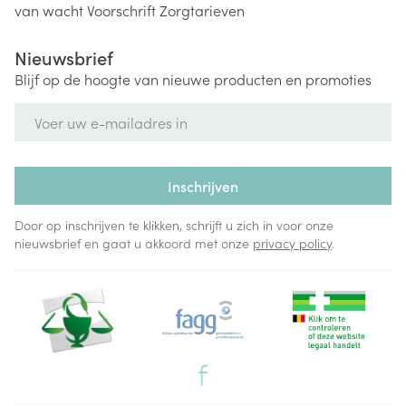
van wacht
Voorschrift
Zorgtarieven
Nieuwsbrief
Blijf op de hoogte van nieuwe producten en promoties
E-mail adres
Inschrijven
Door op inschrijven te klikken, schrijft u zich in voor onze
nieuwsbrief en gaat u akkoord met onze
privacy policy
.