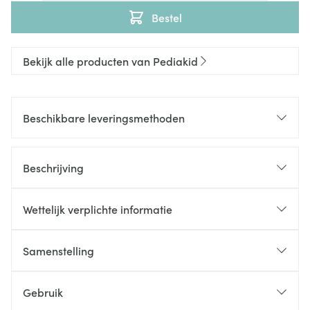
Bestel
Bekijk alle producten van Pediakid
Beschikbare leveringsmethoden
Beschrijving
Wettelijk verplichte informatie
Samenstelling
Gebruik