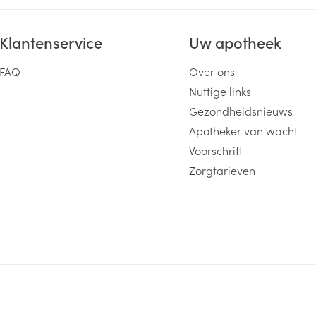
Klantenservice
Uw apotheek
FAQ
Over ons
Nuttige links
Gezondheidsnieuws
Apotheker van wacht
Voorschrift
Zorgtarieven