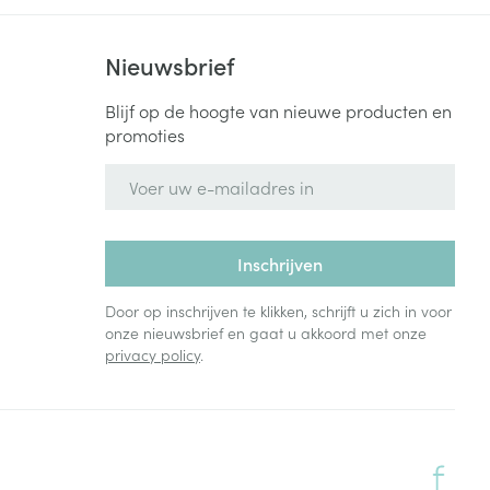
Nieuwsbrief
Blijf op de hoogte van nieuwe producten en
promoties
E-mail adres
Inschrijven
Door op inschrijven te klikken, schrijft u zich in voor
onze nieuwsbrief en gaat u akkoord met onze
privacy policy
.