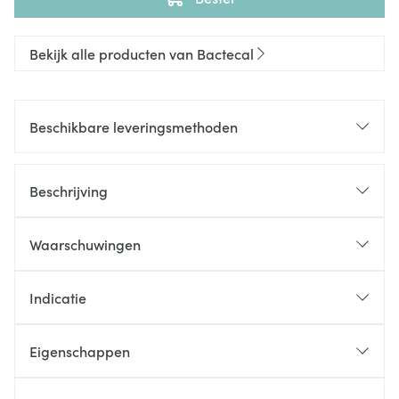
Bekijk alle producten van Bactecal
Beschikbare leveringsmethoden
Beschrijving
Waarschuwingen
Indicatie
Eigenschappen