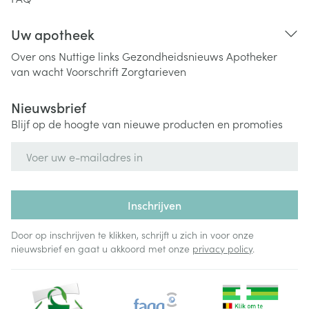
Uw apotheek
Over ons
Nuttige links
Gezondheidsnieuws
Apotheker
van wacht
Voorschrift
Zorgtarieven
Nieuwsbrief
Blijf op de hoogte van nieuwe producten en promoties
E-mail adres
Inschrijven
Door op inschrijven te klikken, schrijft u zich in voor onze
nieuwsbrief en gaat u akkoord met onze
privacy policy
.