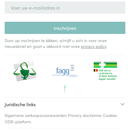
E-mail adres
Inschrijven
Door op inschrijven te klikken, schrijft u zich in voor onze
nieuwsbrief en gaat u akkoord met onze
privacy policy
.
Juridische links
Algemene verkoopsvoorwaarden
Privacy disclaimer
Cookies
ODR-platform