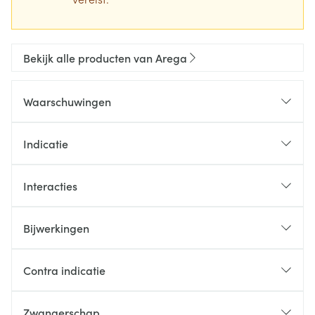
Bekijk alle producten van Arega
Waarschuwingen
Indicatie
Interacties
Bijwerkingen
Contra indicatie
Zwangerschap