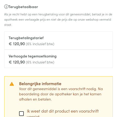
Terugbetaalbaar
Als je recht hebt op een terugbetaling voor dit geneesmiddel, betaal je in de
apotheek een verlaagde prijs en niet de prijs die op onze webshop vermeld
staat.
Terugbetalingstarief
€ 120,90
(6% inclusief btw)
Verhoogde tegemoetkoming
€ 120,90
(6% inclusief btw)
Belangrijke informatie
Voor dit geneesmiddel is een voorschrift nodig. Na
beoordeling door de apotheker kan je het komen
afhalen en betalen.
Ik weet dat dit product een voorschrift
vereist.