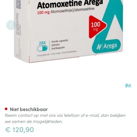
Atomoxetine Arega 100mg Ha
Niet beschikbaar
Neem contact op met ons via telefoon of e-mail, dan bekijken
we samen de mogelijkheden.
€ 120,90