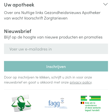
Uw apotheek
Over ons
Nuttige links
Gezondheidsnieuws
Apotheker
van wacht
Voorschrift
Zorgtarieven
Nieuwsbrief
Blijf op de hoogte van nieuwe producten en promoties
E-mail adres
Inschrijven
Door op inschrijven te klikken, schrijft u zich in voor onze
nieuwsbrief en gaat u akkoord met onze
privacy policy
.