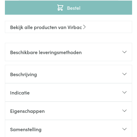
Bestel
Bekijk alle producten van Virbac
Beschikbare leveringsmethoden
Beschrijving
Indicatie
Eigenschappen
Samenstelling