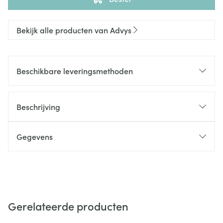
Bekijk alle producten van Advys
Beschikbare leveringsmethoden
Beschrijving
Gegevens
Gerelateerde producten