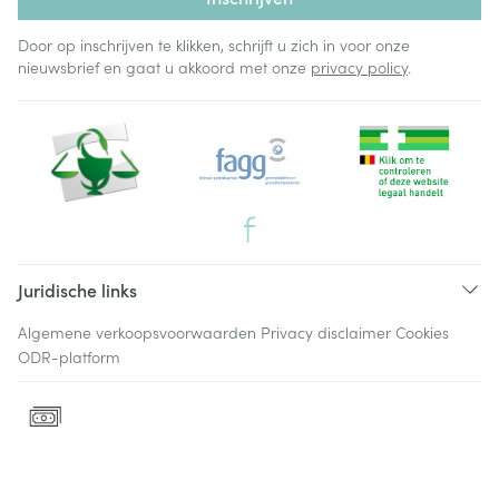
Door op inschrijven te klikken, schrijft u zich in voor onze
nieuwsbrief en gaat u akkoord met onze
privacy policy
.
Juridische links
Algemene verkoopsvoorwaarden
Privacy disclaimer
Cookies
ODR-platform