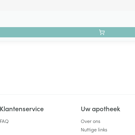
Klantenservice
Uw apotheek
FAQ
Over ons
Nuttige links