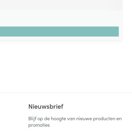
Nieuwsbrief
Blijf op de hoogte van nieuwe producten en
promoties