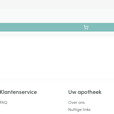
Klantenservice
Uw apotheek
FAQ
Over ons
Nuttige links