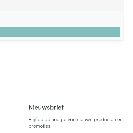
Nieuwsbrief
Blijf op de hoogte van nieuwe producten en
promoties