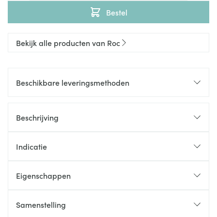
Bestel
Bekijk alle producten van Roc
Beschikbare leveringsmethoden
Beschrijving
Indicatie
Eigenschappen
Samenstelling