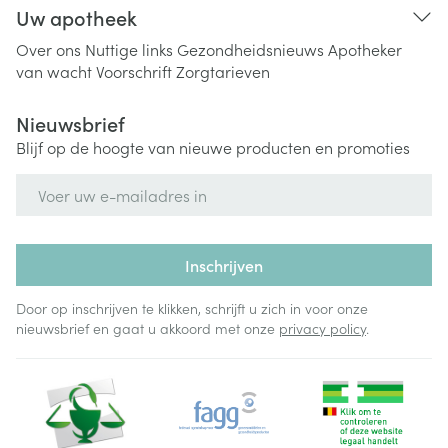
Uw apotheek
Over ons
Nuttige links
Gezondheidsnieuws
Apotheker
van wacht
Voorschrift
Zorgtarieven
Nieuwsbrief
Blijf op de hoogte van nieuwe producten en promoties
E-mail adres
Inschrijven
Door op inschrijven te klikken, schrijft u zich in voor onze
nieuwsbrief en gaat u akkoord met onze
privacy policy
.