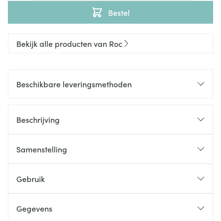
Bestel
Bekijk alle producten van Roc
Beschikbare leveringsmethoden
Beschrijving
Samenstelling
Gebruik
Gegevens