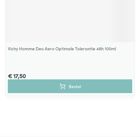
Vichy Homme Deo Aero Optimale Tolerantie 48h 100ml
€ 17,50
Bestel