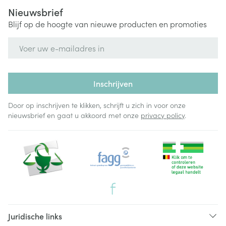
Nieuwsbrief
Blijf op de hoogte van nieuwe producten en promoties
E-mail adres
Inschrijven
Door op inschrijven te klikken, schrijft u zich in voor onze
nieuwsbrief en gaat u akkoord met onze
privacy policy
.
Juridische links