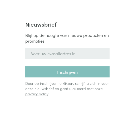
Nieuwsbrief
Blijf op de hoogte van nieuwe producten en
promoties
E-mail adres
Inschrijven
Door op inschrijven te klikken, schrijft u zich in voor
onze nieuwsbrief en gaat u akkoord met onze
privacy policy
.