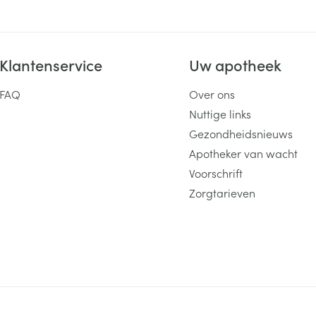
Klantenservice
Uw apotheek
FAQ
Over ons
Nuttige links
Gezondheidsnieuws
Apotheker van wacht
Voorschrift
Zorgtarieven