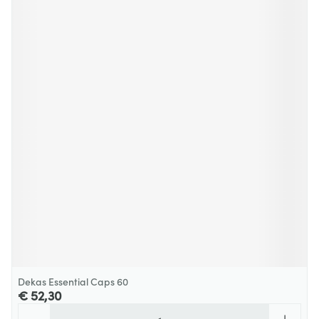
Dekas Essential Caps 60
€ 52,30
Aantal