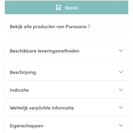
Bestel
Bekijk alle producten van Purasana
Beschikbare leveringsmethoden
Beschrijving
Indicatie
Wettelijk verplichte informatie
Eigenschappen