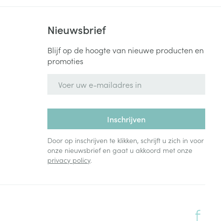
Nieuwsbrief
Blijf op de hoogte van nieuwe producten en
promoties
E-mail adres
Inschrijven
Door op inschrijven te klikken, schrijft u zich in voor
onze nieuwsbrief en gaat u akkoord met onze
privacy policy
.