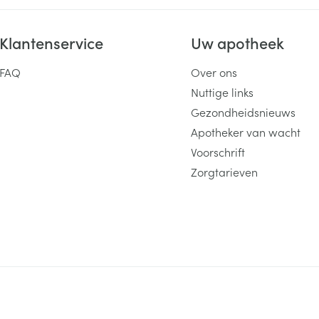
Klantenservice
Uw apotheek
FAQ
Over ons
Nuttige links
Gezondheidsnieuws
Apotheker van wacht
Voorschrift
Zorgtarieven