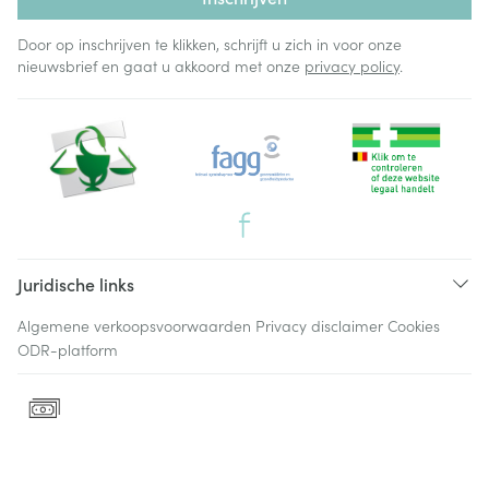
Door op inschrijven te klikken, schrijft u zich in voor onze
nieuwsbrief en gaat u akkoord met onze
privacy policy
.
Juridische links
Algemene verkoopsvoorwaarden
Privacy disclaimer
Cookies
ODR-platform