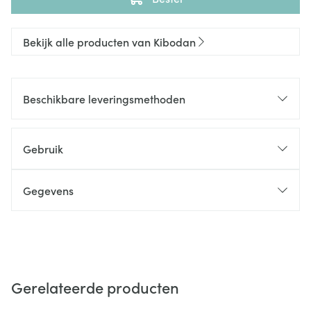
Bekijk alle producten van Kibodan
Beschikbare leveringsmethoden
Gebruik
Gegevens
Gerelateerde producten